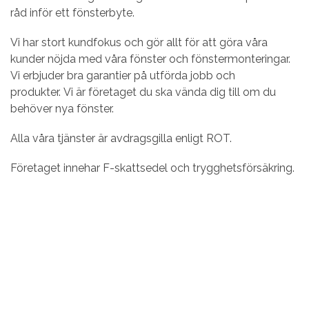
råd inför ett fönsterbyte.
Vi har stort kundfokus och gör allt för att göra våra
kunder nöjda med våra fönster och fönstermonteringar.
Vi erbjuder bra garantier på utförda jobb och
produkter. Vi är företaget du ska vända dig till om du
behöver nya fönster.
Alla våra tjänster är avdragsgilla enligt ROT.
Företaget innehar F-skattsedel och trygghetsförsäkring.