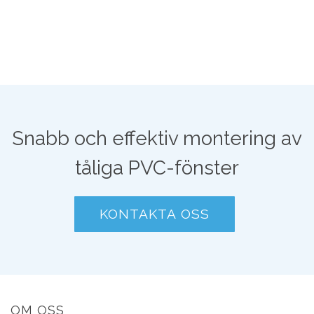
Snabb och effektiv montering av
tåliga PVC-fönster
KONTAKTA OSS
OM OSS