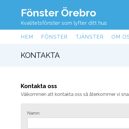
Fönster Örebro
Kvalitetsfönster som lyfter ditt hus
HEM
FÖNSTER
TJÄNSTER
OM O
KONTAKTA
Kontakta oss
Välkommen att kontakta oss så återkommer vi snaras
Namn: