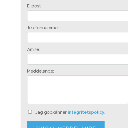
E-post:
Telefonnummer:
Ämne:
Meddelande:
Jag godkänner
integritetspolicy
.