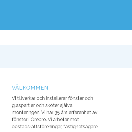
VÄLKOMMEN
Vi tillverkar och installerar fönster och
glaspartier och sköter själva
monteringen. Vi har 35 års erfarenhet av
fönster i Örebro.
Vi arbetar mot
bostadsrättsföreningar, fastighetsägare