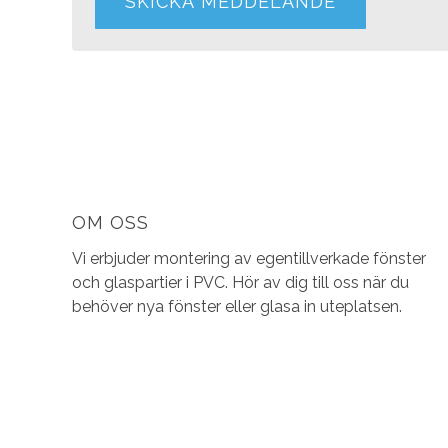
OM OSS
Vi erbjuder montering av egentillverkade fönster
och glaspartier i PVC. Hör av dig till oss när du
behöver nya fönster eller glasa in uteplatsen.